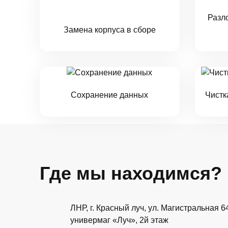
Разл
Замена корпуса в сборе
Сохранение данных
Чистк
Где мы находимся?
ЛНР, г. Красный луч, ул. Магистральная 6
универмаг «Луч», 2й этаж