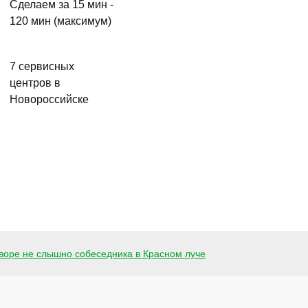
Сделаем за 15 мин -
120 мин (максимум)
7 сервисных
центров в
Новороссийске
воре не слышно собеседника в Красном луче