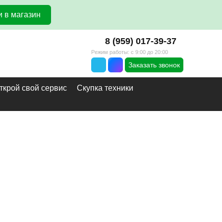
 в магазин
8 (959) 017-39-37
Режим работы: с 9:00 до 20:00
Заказать звонок
ткрой свой сервис
Скупка техники