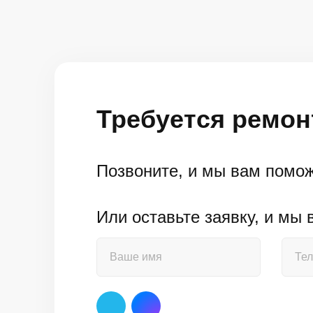
Требуется ремон
Позвоните, и мы вам помо
Или оставьте заявку, и мы