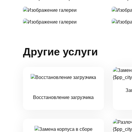
Другие услуги
За
Восстановление загрузчика