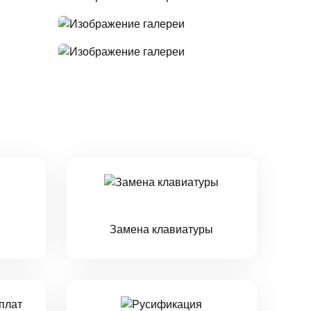
Замена клавиатуры