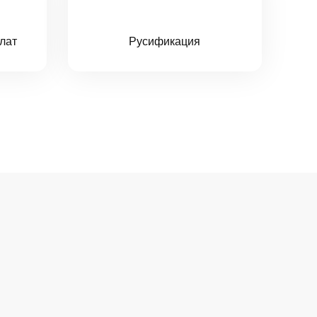
лат
Русификация