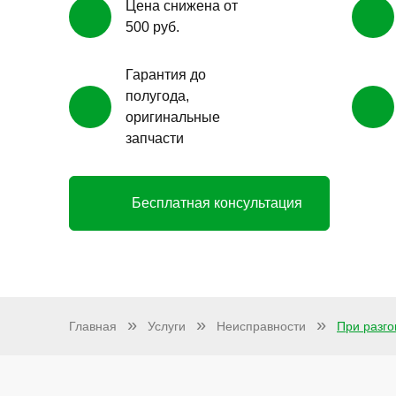
Цена снижена от
500 руб.
Гарантия до
полугода,
оригинальные
запчасти
Бесплатная консультация
Главная
Услуги
Неисправности
При разго