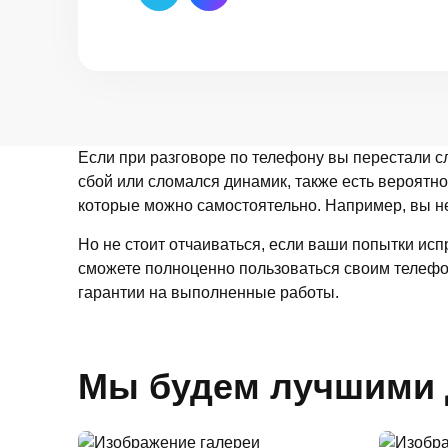
Если при разговоре по телефону вы перестали с
сбой или сломался динамик, также есть вероятнос
которые можно самостоятельно. Например, вы не
Но не стоит отчаиваться, если ваши попытки исп
сможете полноценно пользоваться своим телефон
гарантии на выполненные работы.
Мы будем лучшими 