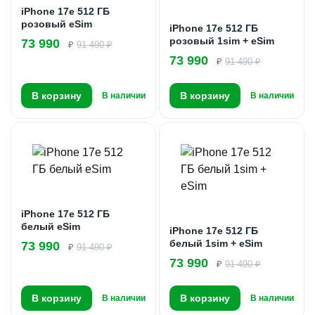
iPhone 17e 512 ГБ
розовый eSim
iPhone 17e 512 ГБ
розовый 1sim + eSim
73 990
₽
91 490 ₽
73 990
₽
91 490 ₽
В корзину
В корзину
В наличии
В наличии
iPhone 17e 512 ГБ
белый eSim
iPhone 17e 512 ГБ
белый 1sim + eSim
73 990
₽
91 490 ₽
73 990
₽
91 490 ₽
В корзину
В корзину
В наличии
В наличии