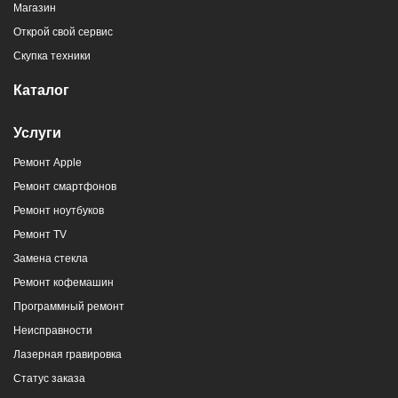
Магазин
Открой свой сервис
Скупка техники
Каталог
Услуги
Ремонт Apple
Ремонт смартфонов
Ремонт ноутбуков
Ремонт TV
Замена стекла
Ремонт кофемашин
Программный ремонт
Неисправности
Лазерная гравировка
Статус заказа