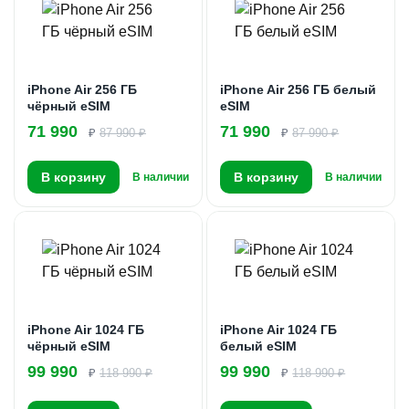
iPhone Air 256 ГБ
iPhone Air 256 ГБ белый
чёрный eSIM
eSIM
71 990
71 990
₽
87 990 ₽
₽
87 990 ₽
В корзину
В корзину
В наличии
В наличии
iPhone Air 1024 ГБ
iPhone Air 1024 ГБ
чёрный eSIM
белый eSIM
99 990
99 990
₽
118 990 ₽
₽
118 990 ₽