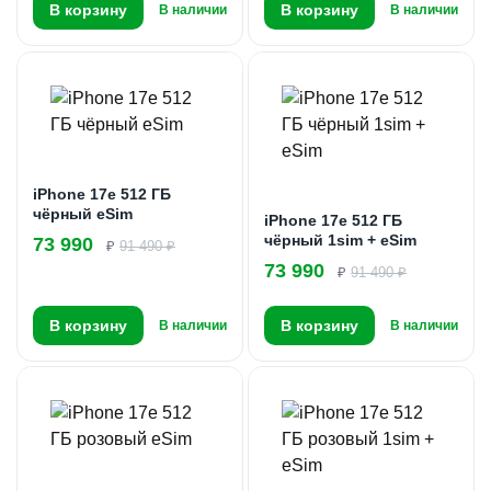
В корзину
В корзину
В наличии
В наличии
iPhone 17e 512 ГБ
чёрный eSim
iPhone 17e 512 ГБ
чёрный 1sim + eSim
73 990
₽
91 490 ₽
73 990
₽
91 490 ₽
В корзину
В корзину
В наличии
В наличии