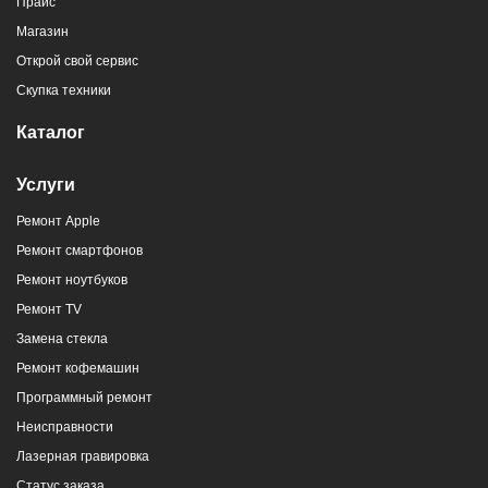
Прайс
Магазин
Открой свой сервис
Скупка техники
Каталог
Услуги
Ремонт Apple
Ремонт смартфонов
Ремонт ноутбуков
Ремонт TV
Замена стекла
Ремонт кофемашин
Программный ремонт
Неисправности
Лазерная гравировка
Статус заказа