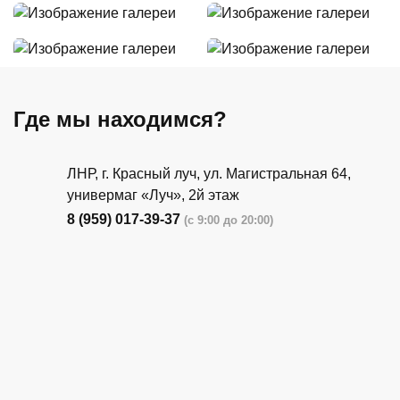
Где мы находимся?
ЛНР, г. Красный луч, ул. Магистральная 64,
универмаг «Луч», 2й этаж
8 (959) 017-39-37
(с 9:00 до 20:00)