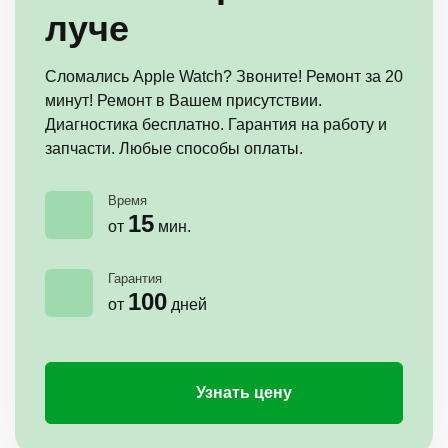
луче
Сломались Apple Watch? Звоните! Ремонт за 20
минут! Ремонт в Вашем присутствии.
Диагностика бесплатно. Гарантия на работу и
запчасти. Любые способы оплаты.
Время
15
от
мин.
Гарантия
100
от
дней
Узнать цену