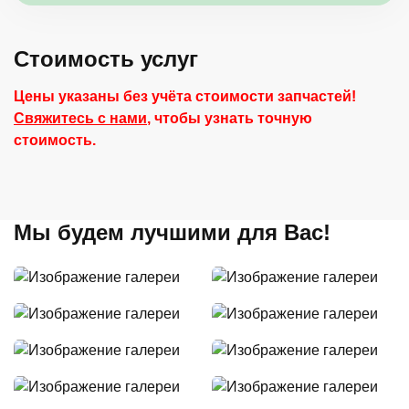
Стоимость услуг
Цены указаны без учёта стоимости запчастей!
Свяжитесь с нами
, чтобы узнать точную
стоимость.
Мы будем лучшими для Вас!