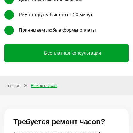
Ремонтируем быстро от 20 минут
Принимаем любые формы оплаты
Бесплатная консультация
Главная
Ремонт часов
Требуется ремонт часов?