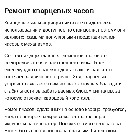
Ремонт кварцевых часов
Кварцевые часы априори считаются надежнее в
использовании и доступнее по стоимости, поэтому они
являются самыми популярными представителями
часовых механизмов.
Состоят из двух главных элементов: шагового
электродвигателя и электронного блока. Блок
ежесекундно отправляет двигателю сигнал, а тот
отвечает за движение стрелок. Ход кварцевых
устройств считается самым высокоточным благодаря
стабильности вырабатываемых блоком сигналов, за
которую отвечает кварцевый кристалл.
Ремонт часов, сделанных на основе кварца, требуется,
когда перегорает микросхема, отправляющая
импульсы на генератор. Поломка самого генератора
может быть спровоцирована сильным физическим