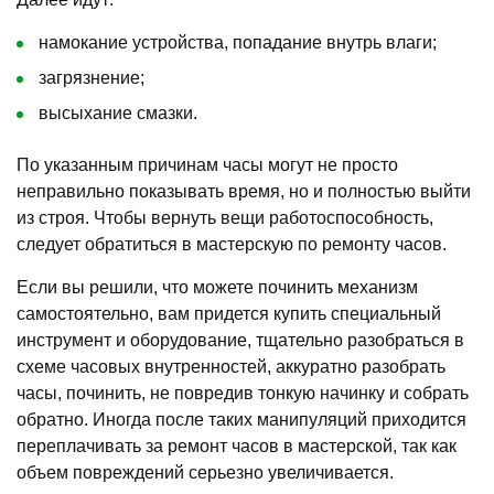
намокание устройства, попадание внутрь влаги;
загрязнение;
высыхание смазки.
По указанным причинам часы могут не просто
неправильно показывать время, но и полностью выйти
из строя. Чтобы вернуть вещи работоспособность,
следует обратиться в мастерскую по ремонту часов.
Если вы решили, что можете починить механизм
самостоятельно, вам придется купить специальный
инструмент и оборудование, тщательно разобраться в
схеме часовых внутренностей, аккуратно разобрать
часы, починить, не повредив тонкую начинку и собрать
обратно. Иногда после таких манипуляций приходится
переплачивать за ремонт часов в мастерской, так как
объем повреждений серьезно увеличивается.