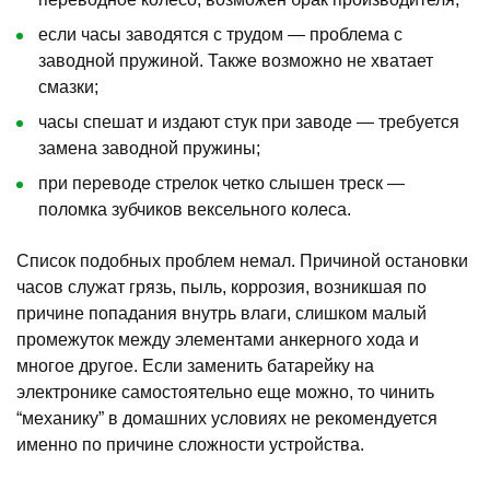
если часы заводятся с трудом — проблема с
заводной пружиной. Также возможно не хватает
смазки;
часы спешат и издают стук при заводе — требуется
замена заводной пружины;
при переводе стрелок четко слышен треск —
поломка зубчиков вексельного колеса.
Список подобных проблем немал. Причиной остановки
часов служат грязь, пыль, коррозия, возникшая по
причине попадания внутрь влаги, слишком малый
промежуток между элементами анкерного хода и
многое другое. Если заменить батарейку на
электронике самостоятельно еще можно, то чинить
“механику” в домашних условиях не рекомендуется
именно по причине сложности устройства.