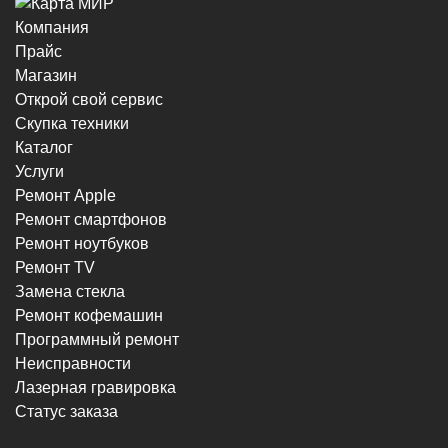
Компания
Прайс
Магазин
Открой свой сервис
Скупка техники
Каталог
Услуги
Ремонт Apple
Ремонт смартфонов
Ремонт ноутбуков
Ремонт TV
Замена стекла
Ремонт кофемашин
Программный ремонт
Неисправности
Лазерная гравировка
Статус заказа