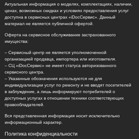
Актуальная информация о моделях, комплектациях, наличии,
ценах, возможных скидках и условиях предоставления услуг
доступна в сервисных центрах «iDocСервис». Данный
материал не является публичной офертой.
Оферта на сервисное обслуживание застрахованного
имущества:
– Сервисный центр не является уполномоченной
организацией продавца, импортера или изготовителя.
– СЦ «iDocСервис» не имеет статуса авторизованного
сервисного центра.
– Указанные обозначения используются не для
индивидуализации услуг по ремонту и не вводят посетителей
в заблуждение, а лишь информируют потребителей о
доступных услугах в отношении техники соответствующих
правообладателей.
Вся представленная информация носит исключительно
информационный характер.
Политика конфиденциальности