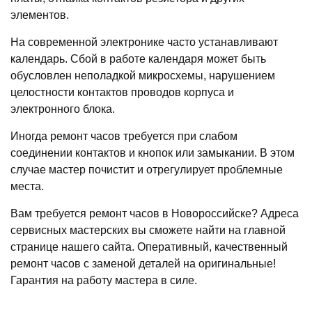
элементов.
На современной электронике часто устанавливают
календарь. Сбой в работе календаря может быть
обусловлен неполадкой микросхемы, нарушением
целостности контактов проводов корпуса и
электронного блока.
Иногда ремонт часов требуется при слабом
соединении контактов и кнопок или замыкании. В этом
случае мастер почистит и отрегулирует проблемные
места.
Вам требуется ремонт часов в Новороссийске? Адреса
сервисных мастерских вы сможете найти на главной
странице нашего сайта. Оперативный, качественный
ремонт часов с заменой деталей на оригинальные!
Гарантия на работу мастера в силе.