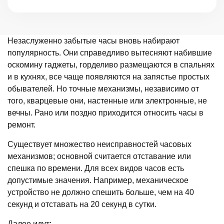
Незаслуженно забытые часы вновь набирают
популярность. Они справедливо вытесняют набившие
оскомину гаджеты, горделиво размещаются в спальнях
и в кухнях, все чаще появляются на запястье простых
обывателей. Но точные механизмы, независимо от
того, кварцевые они, настенные или электронные, не
вечны. Рано или поздно приходится относить часы в
ремонт.
Существует множество неисправностей часовых
механизмов; основной считается отставание или
спешка по времени. Для всех видов часов есть
допустимые значения. Например, механическое
устройство не должно спешить больше, чем на 40
секунд и отставать на 20 секунд в сутки.
Далее идут: