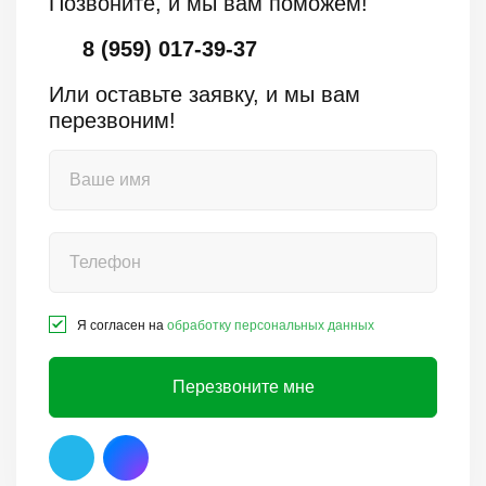
Позвоните, и мы вам поможем!
8 (959) 017-39-37
Или оставьте заявку, и мы вам
перезвоним!
Я согласен на
обработку персональных данных
Перезвоните мне