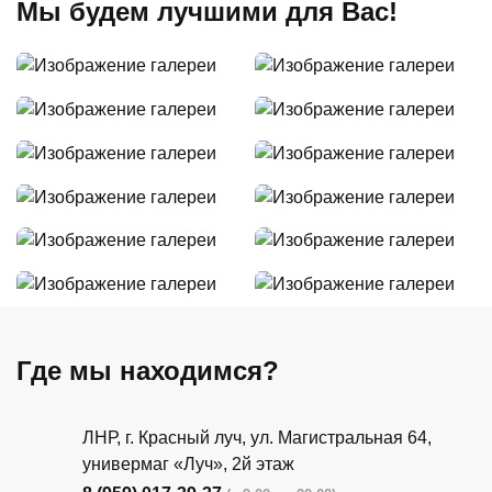
Мы будем лучшими для Вас!
Где мы находимся?
ЛНР, г. Красный луч, ул. Магистральная 64,
универмаг «Луч», 2й этаж