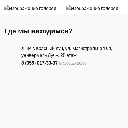
Где мы находимся?
ЛНР, г. Красный луч, ул. Магистральная 64,
универмаг «Луч», 2й этаж
8 (959) 017-39-37
(с 9:00 до 20:00)