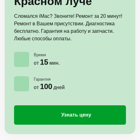
Красном луче
Сломался iMac? Звоните! Ремонт за 20 минут!
Ремонт в Вашем присутствии. Диагностика
бесплатно. Гарантия на работу и запчасти.
Любые способы оплаты.
Время
15
от
мин.
Гарантия
100
от
дней
Узнать цену