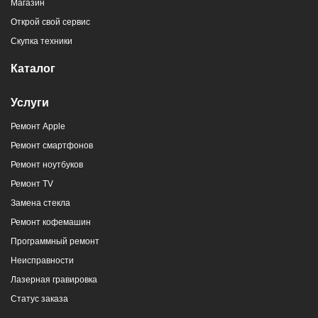
Магазин
Открой свой сервис
Скупка техники
Каталог
Услуги
Ремонт Apple
Ремонт смартфонов
Ремонт ноутбуков
Ремонт TV
Замена стекла
Ремонт кофемашин
Программный ремонт
Неисправности
Лазерная гравировка
Статус заказа