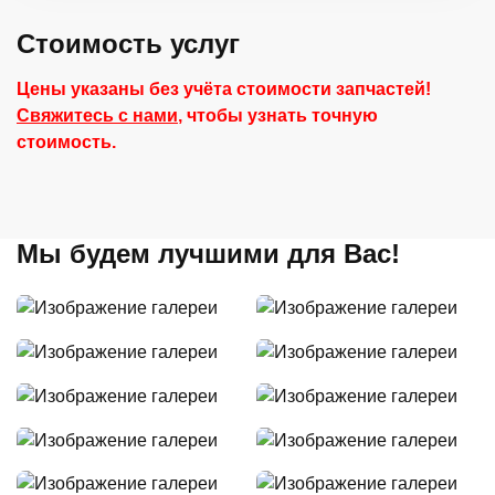
Стоимость услуг
Цены указаны без учёта стоимости запчастей!
Свяжитесь с нами
, чтобы узнать точную
стоимость.
Мы будем лучшими для Вас!