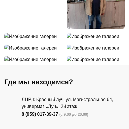
Где мы находимся?
ЛНР, г. Красный луч, ул. Магистральная 64,
универмаг «Луч», 2й этаж
8 (959) 017-39-37
(с 9:00 до 20:00)