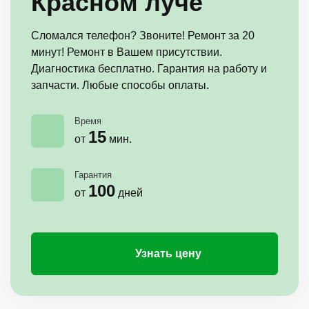
Красном луче
Сломался телефон? Звоните! Ремонт за 20
минут! Ремонт в Вашем присутствии.
Диагностика бесплатно. Гарантия на работу и
запчасти. Любые способы оплаты.
Время
15
от
мин.
Гарантия
100
от
дней
Узнать цену