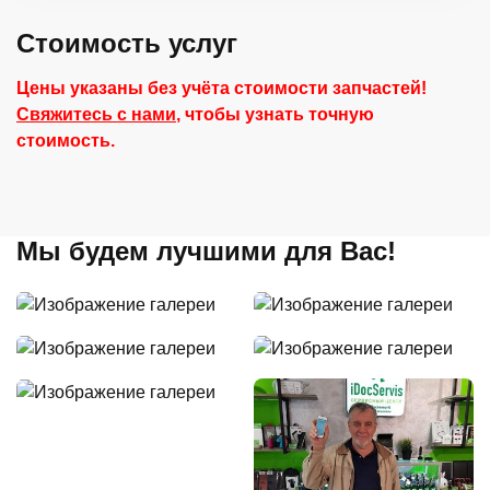
Стоимость услуг
Цены указаны без учёта стоимости запчастей!
Свяжитесь с нами
, чтобы узнать точную
стоимость.
Мы будем лучшими для Вас!