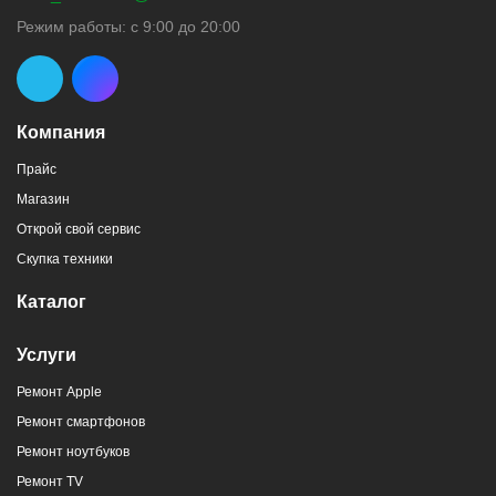
Режим работы: с 9:00 до 20:00
Компания
Прайс
Магазин
Открой свой сервис
Скупка техники
Каталог
Услуги
Ремонт Apple
Ремонт смартфонов
Ремонт ноутбуков
Ремонт TV