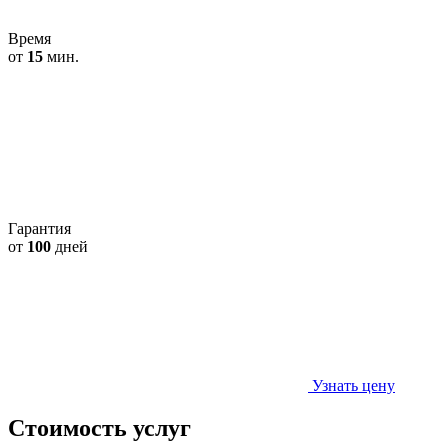
Время
от
15
мин.
Гарантия
от
100
дней
Узнать цену
Стоимость услуг