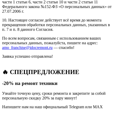
части 1 статьи 6, части 2 статьи 10 и части 2 статьи 11
Федерального закона №152-ФЗ «О персональных данных» от
27.07.2006 г.
10. Настоящее согласие действует всё время до момента
прекращения обработки персональных данных, указанных в
п. 7 и п. 8 данного Согласия.
По всем вопросам, связанным с использованием ваших
персональных данных, пожалуйста, пишите на адрес:
amo_franchise@idocremont.ru
— спасибо!
Заявка успешно отправлена!
🔥 СПЕЦПРЕДЛОЖЕНИЕ
-20% на ремонт техники
Узнайте точную цену, сроки ремонта и закрепите за собой
персональную скидку 20% за пару минут!
Напишите нам на наш официальный Telegram или MAX