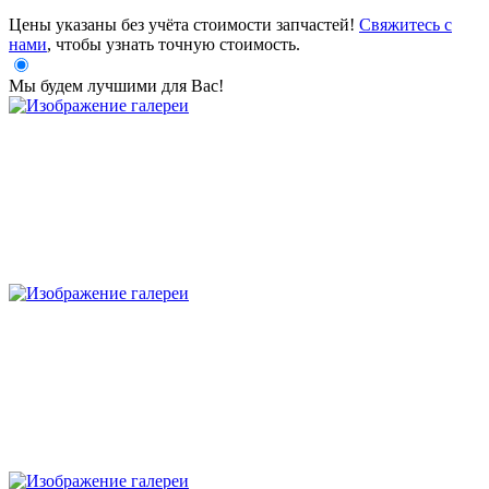
Цены указаны без учёта стоимости запчастей!
Свяжитесь с
нами
, чтобы узнать точную стоимость.
Мы будем лучшими для Вас!