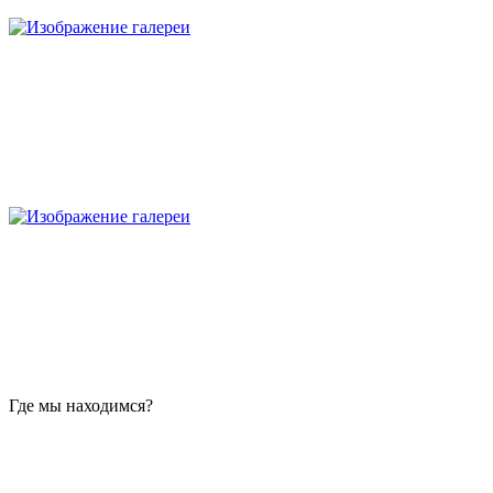
Где мы находимся?