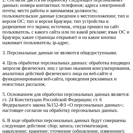
данных: номера контактных телефонов; адреса электронной
почты; место работы и занимаемая должность;
пользовательские данные (сведения о местоположении; тип и
версия ОС; тип и версия Браузера; тип устройства и
разрешение его экрана; источник, откуда пришел на сайт
пользователь, с какого сайта или по какой рекламе; язык ОС и
Браузера; какие страницы открывает и на какие кнопки
нажимает пользователь; ip-адрес.
3. Персональные данные не являются общедоступными.
4. Цель обработки персональных данных: обработка входящих
запросов физических лиц с целью оказания консультирования,
аналитики действий физического лица на веб-сайте и
функционирования веб-сайта, проведения рекламных и
новостных рассылок.
5. Основанием для обработки персональных данных является:
ст. 24 Конституции Российской Федерации; ст. 6
Федерального закона №152-ФЗ «О персональных данных»;
настоящее согласие на обработку персональных данных.
6. В ходе обработки персональных данных будут совершены
следующие действия: сбор; запись; систематизация;
накопление; хранение; уточнение (обновление, изменение);