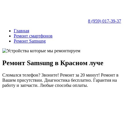
8 (959) 017-39-37
Главная
Ремонт смартфонов
Ремонт Samsung
Ремонт Samsung в Красном луче
Сломался телефон? Звоните! Ремонт за 20 минут! Ремонт в
Вашем присутствии. Диагностика бесплатно. Гарантия на
работу и запчасти. Любые способы оплаты.