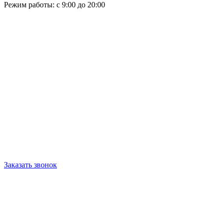
Режим работы: с 9:00 до 20:00
Заказать звонок