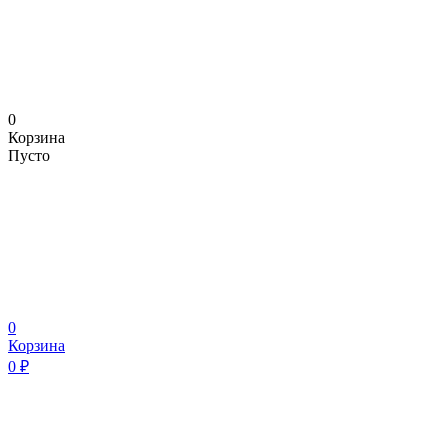
0
Корзина
Пусто
0
Корзина
0
₽