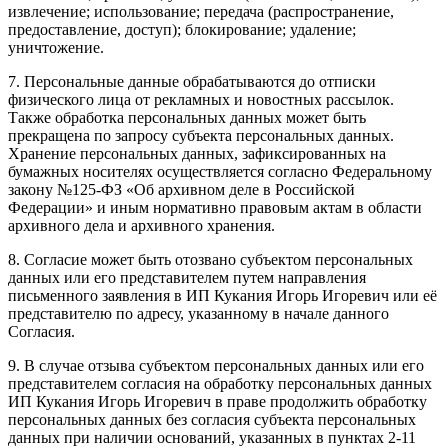
извлечение; использование; передача (распространение,
предоставление, доступ); блокирование; удаление;
уничтожение.
7. Персональные данные обрабатываются до отписки
физического лица от рекламных и новостных рассылок.
Также обработка персональных данных может быть
прекращена по запросу субъекта персональных данных.
Хранение персональных данных, зафиксированных на
бумажных носителях осуществляется согласно Федеральному
закону №125-ФЗ «Об архивном деле в Российской
Федерации» и иным нормативно правовым актам в области
архивного дела и архивного хранения.
8. Согласие может быть отозвано субъектом персональных
данных или его представителем путем направления
письменного заявления в ИП Кукания Игорь Игоревич или её
представителю по адресу, указанному в начале данного
Согласия.
9. В случае отзыва субъектом персональных данных или его
представителем согласия на обработку персональных данных
ИП Кукания Игорь Игоревич в праве продолжить обработку
персональных данных без согласия субъекта персональных
данных при наличии оснований, указанных в пунктах 2-11