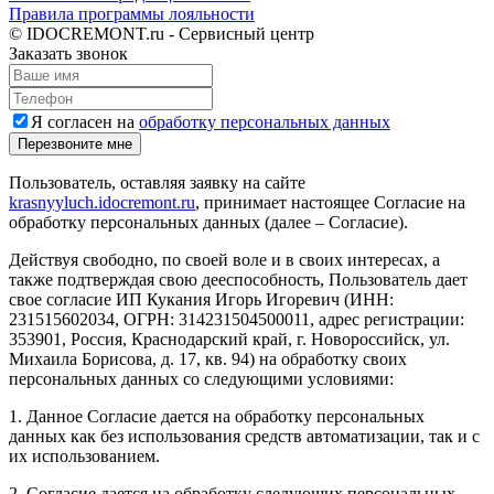
Правила программы лояльности
© IDOCREMONT.ru - Сервисный центр
Заказать звонок
Я согласен на
обработку персональных данных
Перезвоните мне
Пользователь, оставляя заявку на сайте
krasnyyluch.idocremont.ru
, принимает настоящее Согласие на
обработку персональных данных (далее – Согласие).
Действуя свободно, по своей воле и в своих интересах, а
также подтверждая свою дееспособность, Пользователь дает
свое согласие ИП Кукания Игорь Игоревич (ИНН:
231515602034, ОГРН: 314231504500011, адрес регистрации:
353901, Россия, Краснодарский край, г. Новороссийск, ул.
Михаила Борисова, д. 17, кв. 94) на обработку своих
персональных данных со следующими условиями:
1. Данное Согласие дается на обработку персональных
данных как без использования средств автоматизации, так и с
их использованием.
2. Согласие дается на обработку следующих персональных