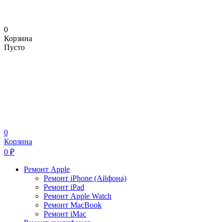
0
Корзина
Пусто
0
Корзина
0
₽
Ремонт Apple
Ремонт iPhone (Айфона)
Ремонт iPad
Ремонт Apple Watch
Ремонт MacBook
Ремонт iMac