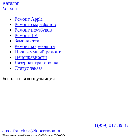
Каталог
Услуги
Ремонт Apple
Ремонт смартфонов
Ремонт ноутбуков
Ремонт TV
Замена стекла
Ремонт кофемашин
Программный ремонт
Неисправности
Лазерная гравировка
Статус заказа
Бесплатная консультация:
8 (959) 017-39-37
amo_franchise@idocremont.ru